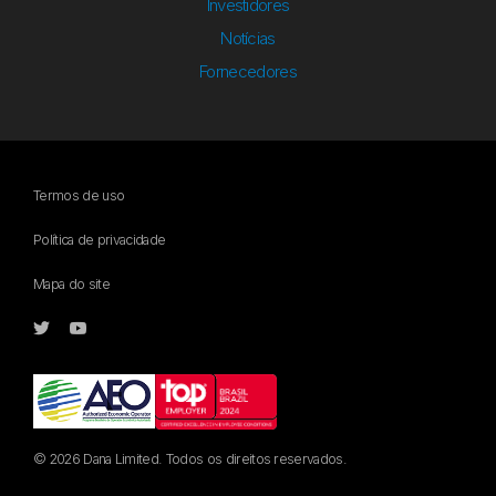
Investidores
Notícias
Fornecedores
Termos de uso
Política de privacidade
Mapa do site
© 2026 Dana Limited. Todos os direitos reservados.