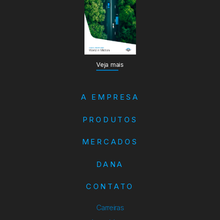
Veja mais
A EMPRESA
PRODUTOS
MERCADOS
DANA
CONTATO
Carreiras