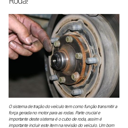
Roda!
O sistema de tração do veículo tem como função transmitir a
força gerada no motor para as rodas. Parte crucial e
importante deste sistema é o cubo de roda, assim é
importante incluir este item na revisão do veículo. Um bom