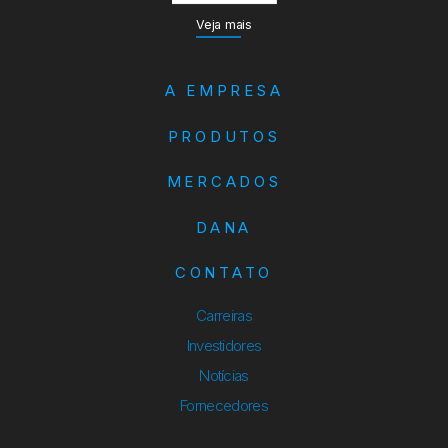
Veja mais
A EMPRESA
PRODUTOS
MERCADOS
DANA
CONTATO
Carreiras
Investidores
Notícias
Fornecedores