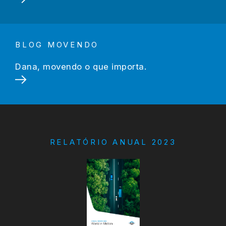
BLOG MOVENDO
Dana, movendo o que importa.
RELATÓRIO ANUAL 2023