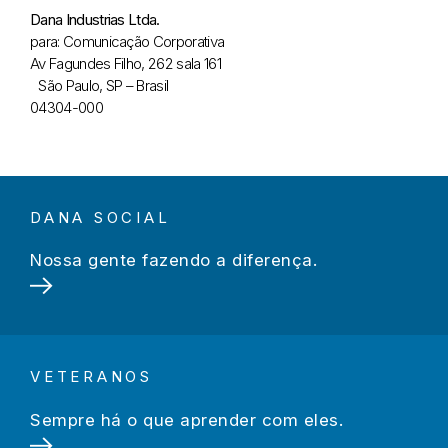
Dana Industrias Ltda.
para: Comunicação Corporativa
Av Fagundes Filho, 262 sala 161
São Paulo, SP – Brasil
04304-000
DANA SOCIAL
Nossa gente fazendo a diferença.
VETERANOS
Sempre há o que aprender com eles.