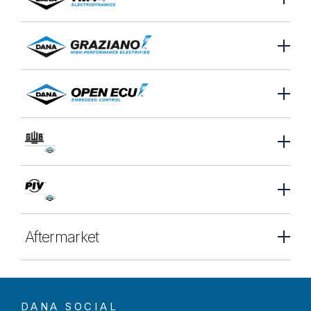
Aftermarket
DANA SOCIAL