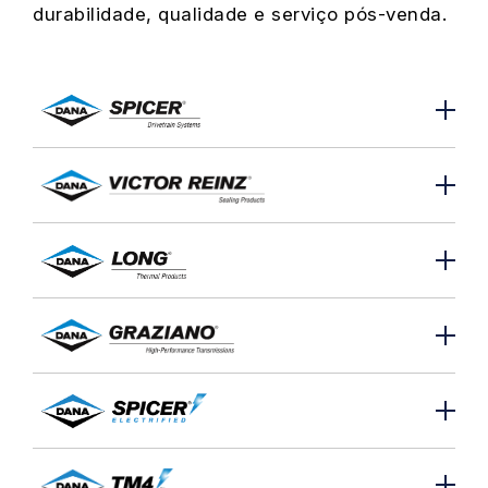
durabilidade, qualidade e serviço pós-venda.