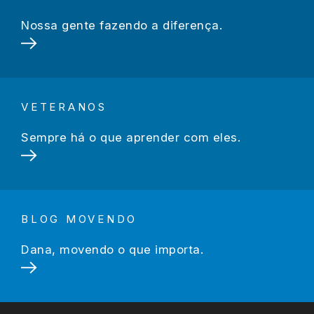
Nossa gente fazendo a diferença.
VETERANOS
Sempre há o que aprender com eles.
BLOG MOVENDO
Dana, movendo o que importa.