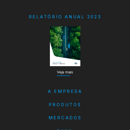
RELATÓRIO ANUAL 2023
Veja mais
A EMPRESA
PRODUTOS
MERCADOS