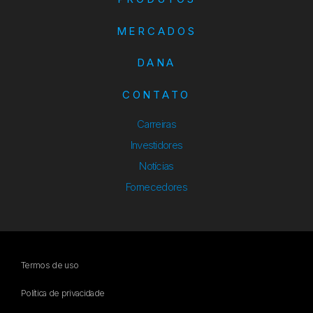
MERCADOS
DANA
CONTATO
Carreiras
Investidores
Notícias
Fornecedores
Termos de uso
Política de privacidade