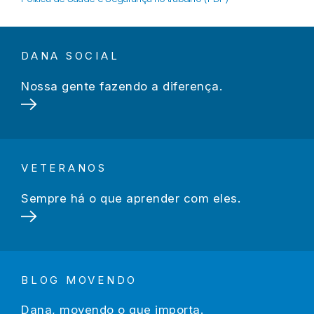
DANA SOCIAL
Nossa gente fazendo a diferença.
VETERANOS
Sempre há o que aprender com eles.
BLOG MOVENDO
Dana, movendo o que importa.