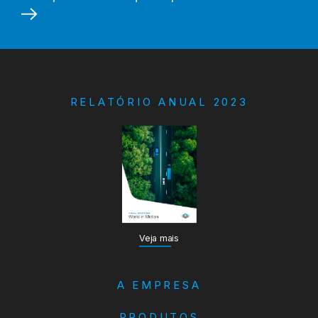
RELATÓRIO ANUAL 2023
Veja mais
A EMPRESA
PRODUTOS