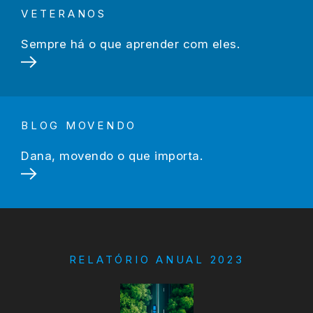
VETERANOS
Sempre há o que aprender com eles.
BLOG MOVENDO
Dana, movendo o que importa.
RELATÓRIO ANUAL 2023