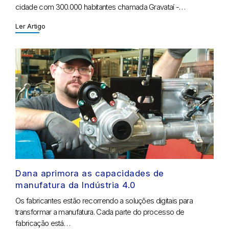
cidade com 300.000 habitantes chamada Gravataí -…
Ler Artigo
Dana aprimora as capacidades de
manufatura da Indústria 4.0
Os fabricantes estão recorrendo a soluções digitais para
transformar a manufatura. Cada parte do processo de
fabricação está…