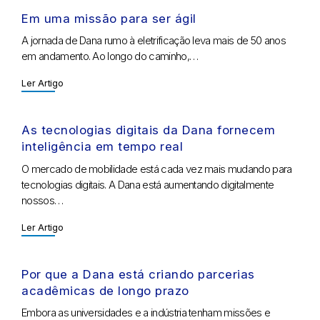
Em uma missão para ser ágil
A jornada de Dana rumo à eletrificação leva mais de 50 anos
em andamento. Ao longo do caminho,…
Ler Artigo
As tecnologias digitais da Dana fornecem
inteligência em tempo real
O mercado de mobilidade está cada vez mais mudando para
tecnologias digitais. A Dana está aumentando digitalmente
nossos…
Ler Artigo
Por que a Dana está criando parcerias
acadêmicas de longo prazo
Embora as universidades e a indústria tenham missões e