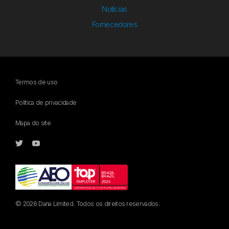
Notícias
Fornecedores
Termos de uso
Política de privacidade
Mapa do site
© 2026 Dana Limited. Todos os direitos reservados.