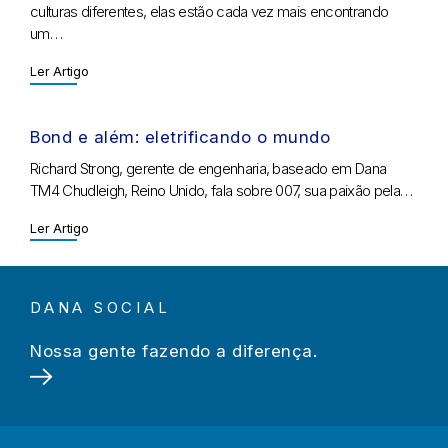
culturas diferentes, elas estão cada vez mais encontrando
um…
Ler Artigo
Bond e além: eletrificando o mundo
Richard Strong, gerente de engenharia, baseado em Dana
TM4 Chudleigh, Reino Unido, fala sobre 007, sua paixão pela…
Ler Artigo
DANA SOCIAL
Nossa gente fazendo a diferença.