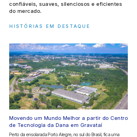
confiáveis, suaves, silenciosos e eficientes
do mercado.
HISTÓRIAS EM DESTAQUE
Movendo um Mundo Melhor a partir do Centro
de Tecnologia da Dana em Gravataí
Perto da ensolarada Porto Alegre, no sul do Brasil, fica uma