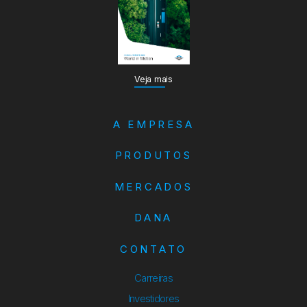
Veja mais
A EMPRESA
PRODUTOS
MERCADOS
DANA
CONTATO
Carreiras
Investidores