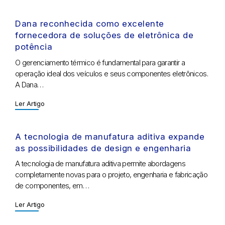
Dana reconhecida como excelente
fornecedora de soluções de eletrônica de
potência
O gerenciamento térmico é fundamental para garantir a
operação ideal dos veículos e seus componentes eletrônicos.
A Dana…
Ler Artigo
A tecnologia de manufatura aditiva expande
as possibilidades de design e engenharia
A tecnologia de manufatura aditiva permite abordagens
completamente novas para o projeto, engenharia e fabricação
de componentes, em…
Ler Artigo