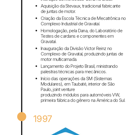
Aquisição da Stevaux, tradicional fabricante
de juntas de motor.
Criação da Escola Técnica de Mecatrônica no
Complexo Industrial de Gravataí.
Homologação, pela Dana, do Laboratório de
Testes de cardans e componentes em
Gravataí.
Inauguração da Divisão Victor Reinz no
Complexo de Gravataí, produzindo juntas de
motor multicamada.
Lançamento do Projeto Brasil, ministrando
palestras técnicas para mecânicos.
Início das operações da SM (Sistemas
Modulares), em Taubaté, interior de São
Paulo, joint venture
produzindo módulos para automóveis VW,
primeira fábrica do gênero na América do Sul.
1997