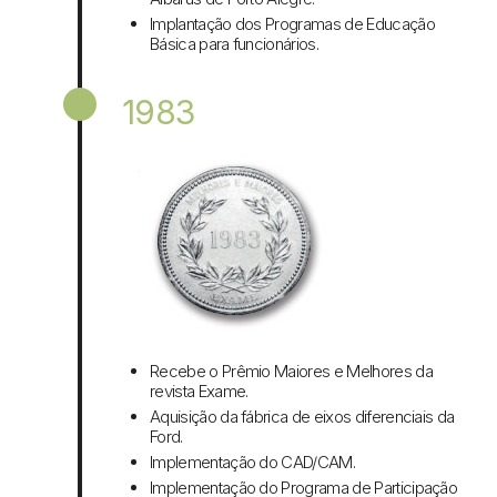
Implantação dos Programas de Educação
Básica para funcionários.
1983
Recebe o Prêmio Maiores e Melhores da
revista Exame.
Aquisição da fábrica de eixos diferenciais da
Ford.
Implementação do CAD/CAM.
Implementação do Programa de Participação