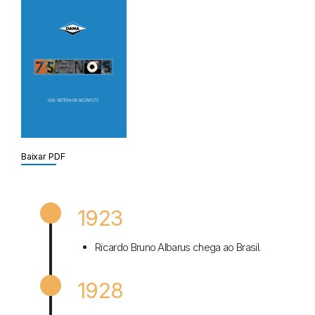
Baixar PDF
Baixar PDF
1923
Ricardo Bruno Albarus chega ao Brasil.
1928