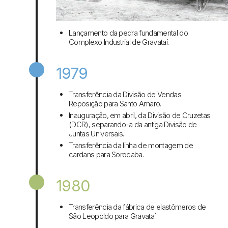
Lançamento da pedra fundamental do
Complexo Industrial de Gravataí.
1979
Transferência da Divisão de Vendas
Reposição para Santo Amaro.
Inauguração, em abril, da Divisão de Cruzetas
(DCR), separando-a da antiga Divisão de
Juntas Universais.
Transferência da linha de montagem de
cardans para Sorocaba.
1980
Transferência da fábrica de elastômeros de
São Leopoldo para Gravataí.