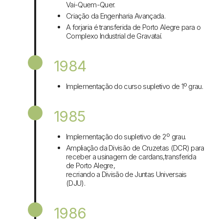
Vai-Quem-Quer.
Criação da Engenharia Avançada.
A forjaria é transferida de Porto Alegre para o
Complexo Industrial de Gravataí.
1984
Implementação do curso supletivo de 1º grau.
1985
Implementação do supletivo de 2º grau.
Ampliação da Divisão de Cruzetas (DCR) para
receber a usinagem de cardans,transferida
de Porto Alegre,
recriando a Divisão de Juntas Universais
(DJU).
1986