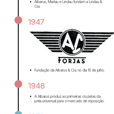
Albarus, Martau e Lindau fundam a Lindau &
Cia.
1947
Fundação da Albarus & Cia. no dia 10 de julho.
1948
A Albarus produz as primeiras cruzetas da
junta universal para o mercado de reposição.