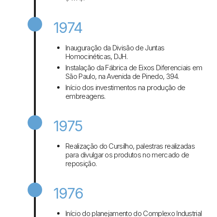
1974
Inauguração da Divisão de Juntas
Homocinéticas, DJH.
Instalação da Fábrica de Eixos Diferenciais em
São Paulo, na Avenida de Pinedo, 394.
Início dos investimentos na produção de
embreagens.
1975
Realização do Cursilho, palestras realizadas
para divulgar os produtos no mercado de
reposição.
1976
Início do planejamento do Complexo Industrial