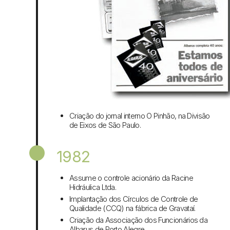
Criação do jornal interno O Pinhão, na Divisão
de Eixos de São Paulo.
1982
Assume o controle acionário da Racine
Hidráulica Ltda.
Implantação dos Círculos de Controle de
Qualidade (CCQ) na fábrica de Gravataí.
Criação da Associação dos Funcionários da
Albarus de Porto Alegre.