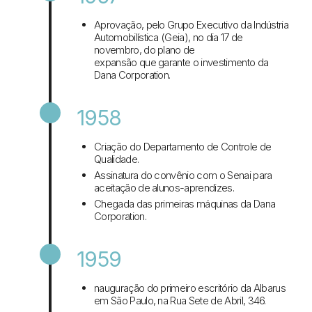
Aprovação, pelo Grupo Executivo da Indústria
Automobilística (Geia), no dia 17 de
novembro, do plano de
expansão que garante o investimento da
Dana Corporation.
1958
Criação do Departamento de Controle de
Qualidade.
Assinatura do convênio com o Senai para
aceitação de alunos-aprendizes.
Chegada das primeiras máquinas da Dana
Corporation.
1959
nauguração do primeiro escritório da Albarus
em São Paulo, na Rua Sete de Abril, 346.