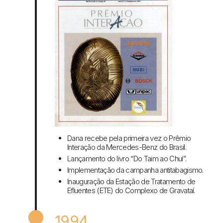
Dana recebe pela primeira vez o Prêmio
Interação da Mercedes-Benz do Brasil.
Lançamento do livro “Do Taim ao Chuí”.
Implementação da campanha antitabagismo.
Inauguração da Estação de Tratamento de
Efluentes (ETE) do Complexo de Gravataí.
1994