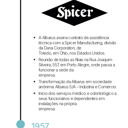
A Albarus assina contrato de assistência
técnica com a Spicer Manufacturing, divisão
da Dana Corporation, de
Toledo, em Ohio, nos Estados Unidos.
Reunião de todas as filiais na Rua Joaquim
Silveira, 557, em Porto Alegre, onde passa a
funcionar a sede da
empresa.
Transformação da Albarus em sociedade
anônima: Albarus S/A – Indústria e Comércio.
Início dos serviços médico e odontológico a
seus funcionários e dependentes em
instalações na própria
empresa.
1957