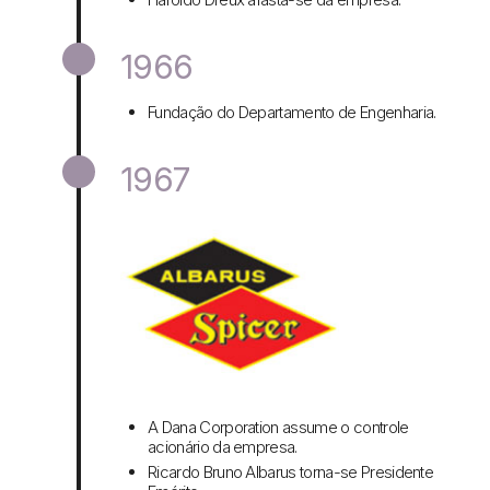
1966
Fundação do Departamento de Engenharia.
1967
A Dana Corporation assume o controle
acionário da empresa.
Ricardo Bruno Albarus torna-se Presidente