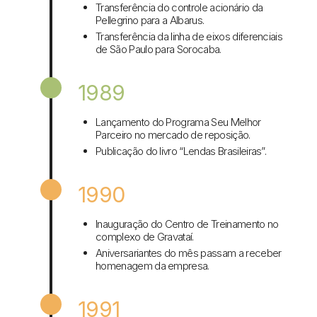
Transferência do controle acionário da
Pellegrino para a Albarus.
Transferência da linha de eixos diferenciais
de São Paulo para Sorocaba.
1989
Lançamento do Programa Seu Melhor
Parceiro no mercado de reposição.
Publicação do livro “Lendas Brasileiras”.
1990
Inauguração do Centro de Treinamento no
complexo de Gravataí.
Aniversariantes do mês passam a receber
homenagem da empresa.
1991