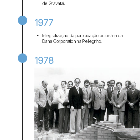
de Gravataí.
1977
Integralização da participação acionária da
Dana Corporation na Pellegrino.
1978