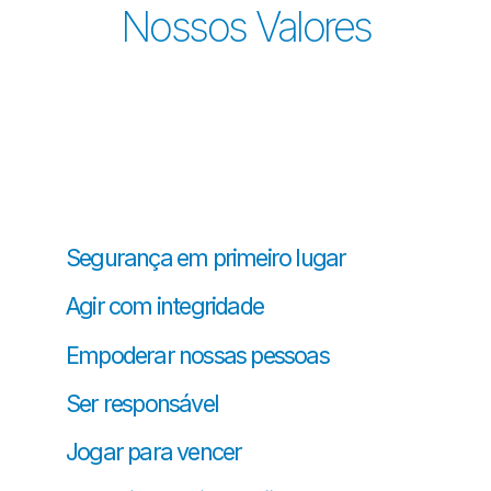
Nossos Valores
Segurança em primeiro lugar
Agir com integridade
Empoderar nossas pessoas
Ser responsável
Jogar para vencer