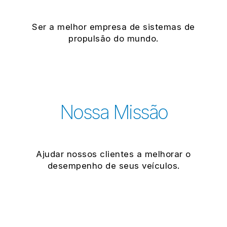
Ser a melhor empresa de sistemas de
propulsão do mundo.
Nossa Missão
Ajudar nossos clientes a melhorar o
desempenho de seus veículos.