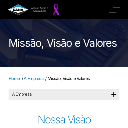
Missão, Visão e Valores
Home
/
A Empresa
/
Missão, Visão e Valores
A Empresa
Nossa Visão