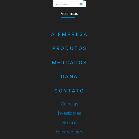
Veja mais
A EMPRESA
PRODUTOS
MERCADOS
DANA
CONTATO
Carreiras
Investidores
Notícias
Fornecedores