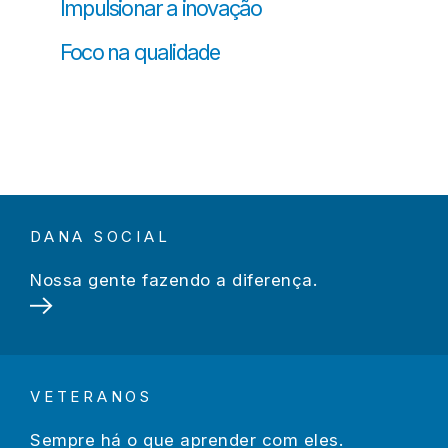
Impulsionar a inovação
Foco na qualidade
DANA SOCIAL
Nossa gente fazendo a diferença.
VETERANOS
Sempre há o que aprender com eles.