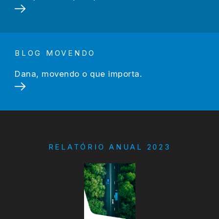
BLOG MOVENDO
Dana, movendo o que importa.
RELATÓRIO ANUAL 2023