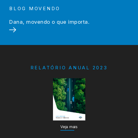
BLOG MOVENDO
Dana, movendo o que importa.
RELATÓRIO ANUAL 2023
Veja mais