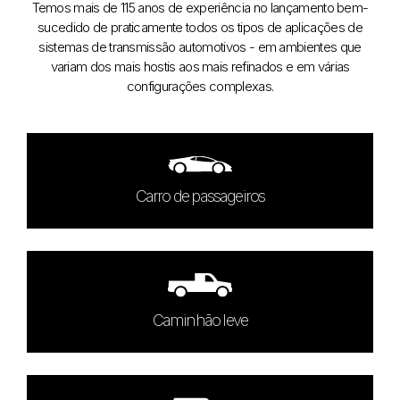
Temos mais de 115 anos de experiência no lançamento bem-
sucedido de praticamente todos os tipos de aplicações de
sistemas de transmissão automotivos - em ambientes que
variam dos mais hostis aos mais refinados e em várias
configurações complexas.
Carro de passageiros
Caminhão leve