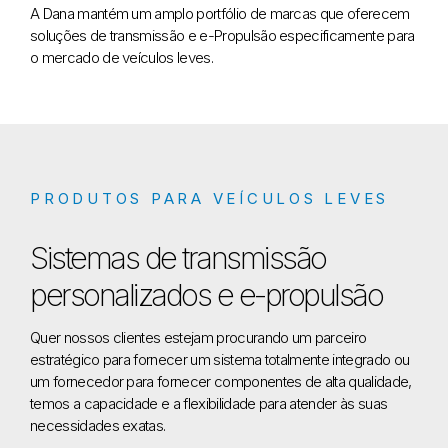
A Dana mantém um amplo portfólio de marcas que oferecem
soluções de transmissão e e-Propulsão especificamente para
o mercado de veículos leves.
PRODUTOS PARA VEÍCULOS LEVES
Sistemas de transmissão
personalizados e e-propulsão
Quer nossos clientes estejam procurando um parceiro
estratégico para fornecer um sistema totalmente integrado ou
um fornecedor para fornecer componentes de alta qualidade,
temos a capacidade e a flexibilidade para atender às suas
necessidades exatas.