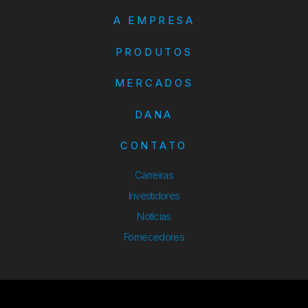
A EMPRESA
PRODUTOS
MERCADOS
DANA
CONTATO
Carreiras
Investidores
Notícias
Fornecedores