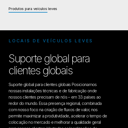
Produtos para veículos leves
LOCAIS DE VEÍCULOS LEVES
Suporte global para
clientes globais
Suporte global para clientes globais Posicionamos
nossas instalações técnicas e de fabricação onde
nossos clientes precisam de nós – em 33 países ao
redor do mundo. Essa presença regional, combinada
com nosso foco na criação de fluxos de valor, nos
permite maximizar a produtividade, acelerar o tempo de
colocação no mercado e melhorar a qualidade geral