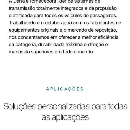
A Dana é fornecedora líder de sistemas de
transmissão totalmente integrados e de propulsão
eletrificada para todos os veículos de passageiros.
Trabalhando em colaboração com os fabricantes de
equipamentos originais e o mercado de reposição,
nos concentramos em oferecer a melhor eficiência
da categoria, durabilidade máxima e direção e
manuseio superiores em todo o mundo.
APLICAÇÕES
Soluções personalizadas para todas
as aplicações