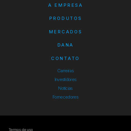
A EMPRESA
PRODUTOS
MERCADOS
DANA
CONTATO
Carreiras
Investidores
Notícias
Fornecedores
Termos de uso