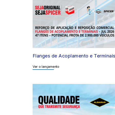
Flanges de Acoplamento e Terminai
Ver o lançamento