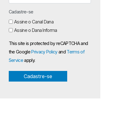
Cadastre-se
Assine o Canal Dana
Assine o Dana Informa
This site is protected by reCAPTCHA and
the Google
Privacy Policy
and
Terms of
Service
apply.