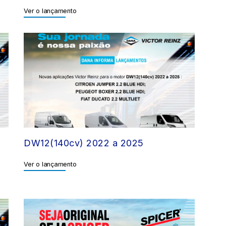
Ver o lançamento
DW12(140cv) 2022 a 2025
Ver o lançamento