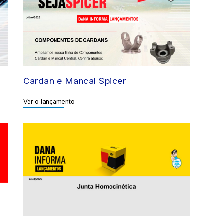
Cardan e Mancal Spicer
Ver o lançamento