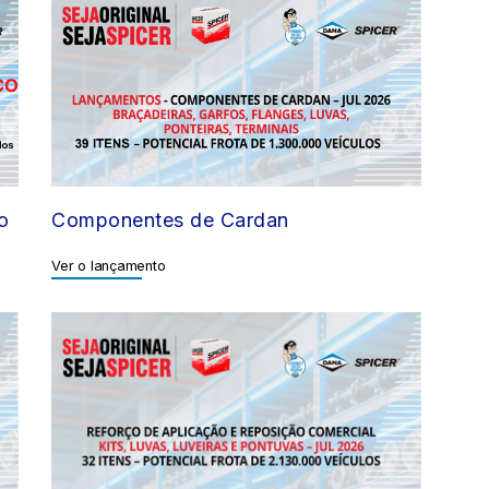
o
Componentes de Cardan
Ver o lançamento