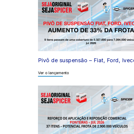
Pivô de suspensão – Fiat, Ford, Ivec
Ver o lançamento