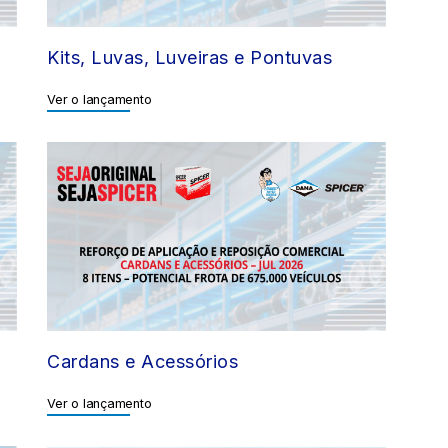
Kits, Luvas, Luveiras e Pontuvas
Ver o lançamento
Cardans e Acessórios
Ver o lançamento