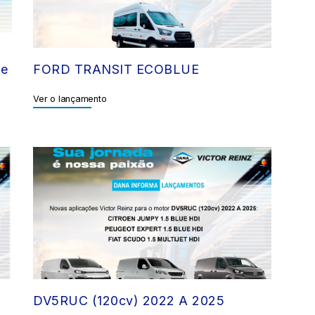
 e
FORD TRANSIT ECOBLUE
Ver o lançamento
DV5RUC (120cv) 2022 A 2025