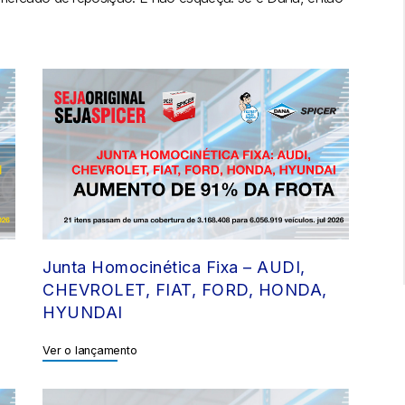
Junta Homocinética Fixa – AUDI,
CHEVROLET, FIAT, FORD, HONDA,
HYUNDAI
Ver o lançamento