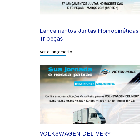
Lançamentos Juntas Homocinéticas
Tripeças
Ver o lançamento
VOLKSWAGEN DELIVERY