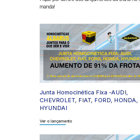
manda!
Junta Homocinética Fixa -AUDI,
CHEVROLET, FIAT, FORD, HONDA,
HYUNDAI
Ver o lançamento