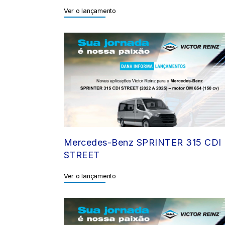
Ver o lançamento
Mercedes-Benz SPRINTER 315 CDI
STREET
Ver o lançamento