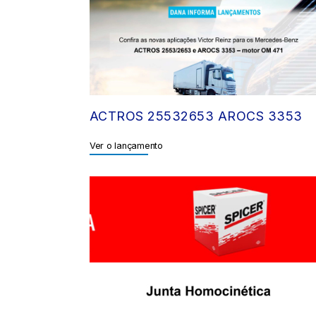
ACTROS 25532653 AROCS 3353
Ver o lançamento