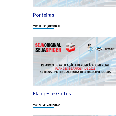
Ponteiras
Ver o lançamento
Flanges e Garfos
Ver o lançamento