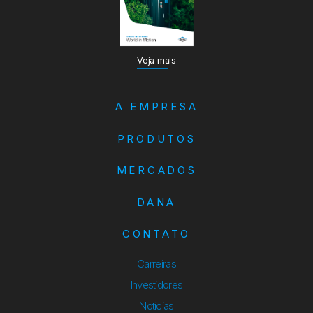
Veja mais
A EMPRESA
PRODUTOS
MERCADOS
DANA
CONTATO
Carreiras
Investidores
Notícias