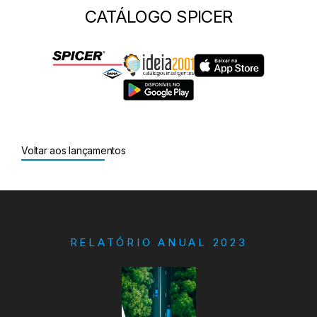
CATÁLOGO SPICER
Voltar aos lançamentos
RELATÓRIO ANUAL 2023