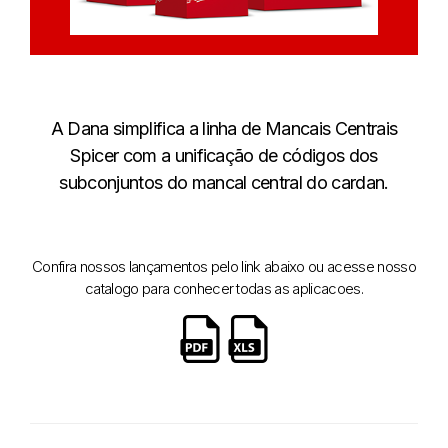
A Dana simplifica a linha de Mancais Centrais
Spicer com a unificação de códigos dos
subconjuntos do mancal central do cardan.
Confira nossos lançamentos pelo link abaixo ou acesse nosso
catalogo para conhecer todas as aplicacoes.