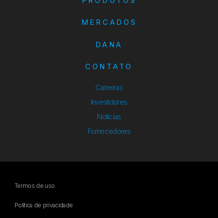
PRODUTOS
MERCADOS
DANA
CONTATO
Carreiras
Investidores
Notícias
Fornecedores
Termos de uso
Política de privacidade