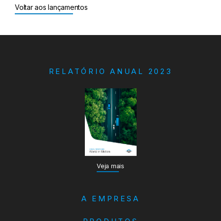
Voltar aos lançamentos
RELATÓRIO ANUAL 2023
Veja mais
A EMPRESA