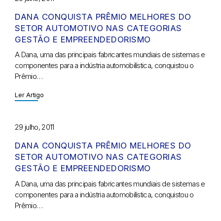
DANA CONQUISTA PRÊMIO MELHORES DO
SETOR AUTOMOTIVO NAS CATEGORIAS
GESTÃO E EMPREENDEDORISMO
A Dana, uma das principais fabricantes mundiais de sistemas e
componentes para a indústria automobilística, conquistou o
Prêmio…
Ler Artigo
29 julho, 2011
DANA CONQUISTA PRÊMIO MELHORES DO
SETOR AUTOMOTIVO NAS CATEGORIAS
GESTÃO E EMPREENDEDORISMO
A Dana, uma das principais fabricantes mundiais de sistemas e
componentes para a indústria automobilística, conquistou o
Prêmio…