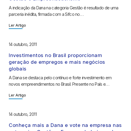
A indicação da Dana na categoria Gestão é resultado de uma
parceria inédita, firmada com a Sifco no…
Ler Artigo
14 outubro, 2011
Investimentos no Brasil proporcionam
geração de empregos e mais negócios
globais
A Dana se destaca pelo contínuo e forte investimento em
novos empreendimentos no Brasil. Presente no País e…
Ler Artigo
14 outubro, 2011
Conheça mais a Dana e vote na empresa nas