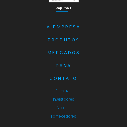
Veja mais
A EMPRESA
PRODUTOS
MERCADOS
DANA
CONTATO
Carreiras
Investidores
Notícias
Fornecedores