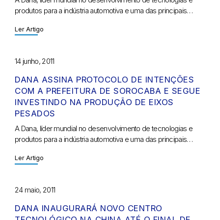
produtos para a indústria automotiva e uma das principais…
Ler Artigo
14 junho, 2011
DANA ASSINA PROTOCOLO DE INTENÇÕES
COM A PREFEITURA DE SOROCABA E SEGUE
INVESTINDO NA PRODUÇÃO DE EIXOS
PESADOS
A Dana, líder mundial no desenvolvimento de tecnologias e
produtos para a indústria automotiva e uma das principais…
Ler Artigo
24 maio, 2011
DANA INAUGURARÁ NOVO CENTRO
TECNOLÓGICO NA CHINA ATÉ O FINAL DE