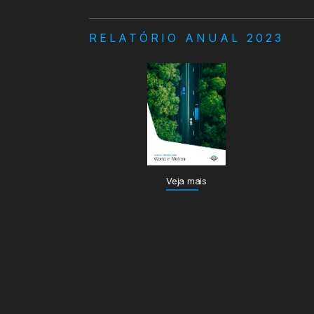
RELATÓRIO ANUAL 2023
Veja mais