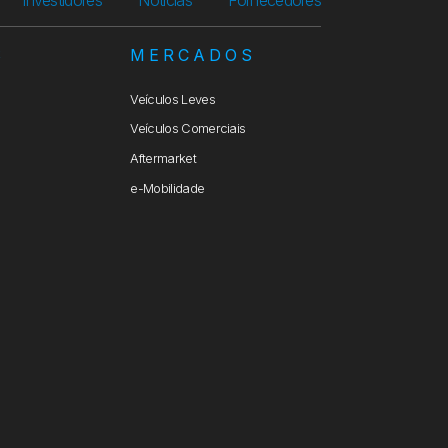
S
MERCADOS
Veículos Leves
Veículos Comerciais
Aftermarket
e-Mobilidade