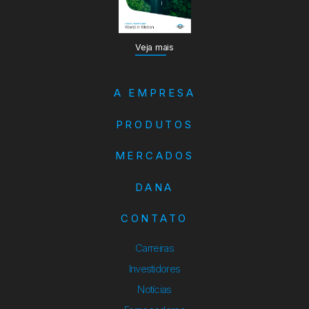
Veja mais
A EMPRESA
PRODUTOS
MERCADOS
DANA
CONTATO
Carreiras
Investidores
Notícias