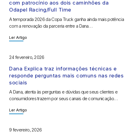
com patrocínio aos dois caminhões da
Odapel Racing/Full Time
A temporada 2026 da Copa Truck ganha ainda mais potência
com a renovação da parceria entre a Dana…
Ler Artigo
24 fevereiro, 2026
Dana Explica traz informações técnicas e
responde perguntas mais comuns nas redes
sociais
A Dana, atenta às perguntas e dúvidas que seus clientes e
consumidores trazem por seus canais de comunicação…
Ler Artigo
9 fevereiro, 2026