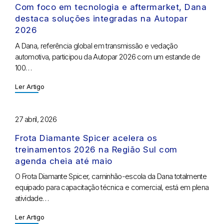
Com foco em tecnologia e aftermarket, Dana
destaca soluções integradas na Autopar
2026
A Dana, referência global em transmissão e vedação
automotiva, participou da Autopar 2026 com um estande de
100…
Ler Artigo
27 abril, 2026
Frota Diamante Spicer acelera os
treinamentos 2026 na Região Sul com
agenda cheia até maio
O Frota Diamante Spicer, caminhão-escola da Dana totalmente
equipado para capacitação técnica e comercial, está em plena
atividade…
Ler Artigo