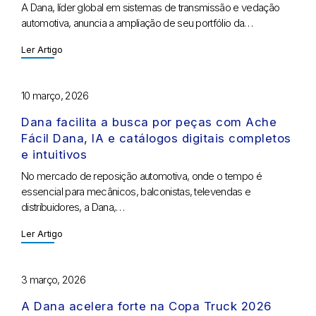
A Dana, líder global em sistemas de transmissão e vedação
automotiva, anuncia a ampliação de seu portfólio da…
Ler Artigo
10 março, 2026
Dana facilita a busca por peças com Ache
Fácil Dana, IA e catálogos digitais completos
e intuitivos
No mercado de reposição automotiva, onde o tempo é
essencial para mecânicos, balconistas, televendas e
distribuidores, a Dana,…
Ler Artigo
3 março, 2026
A Dana acelera forte na Copa Truck 2026