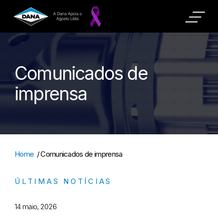
Comunicados de
imprensa
Home
/
Comunicados de imprensa
ÚLTIMAS NOTÍCIAS
14 maio, 2026