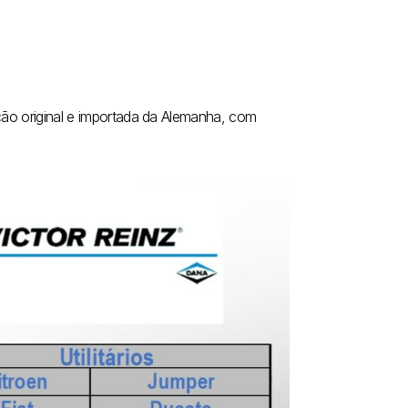
ução original e importada da Alemanha, com