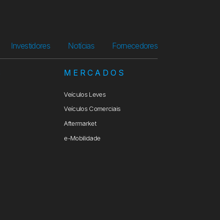
Investidores
Notícias
Fornecedores
S
MERCADOS
Veículos Leves
Veículos Comerciais
Aftermarket
e-Mobilidade