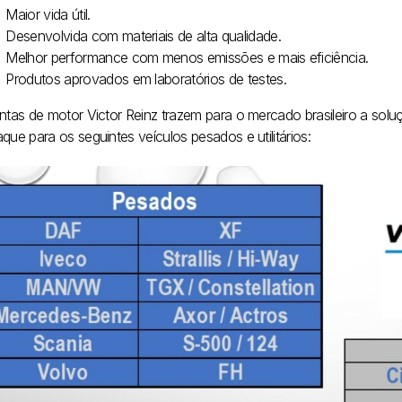
Maior vida útil.
Desenvolvida com materiais de alta qualidade.
Melhor performance com menos emissões e mais eficiência.
Produtos aprovados em laboratórios de testes.
untas de motor Victor Reinz trazem para o mercado brasileiro a sol
que para os seguintes veículos pesados e utilitários: