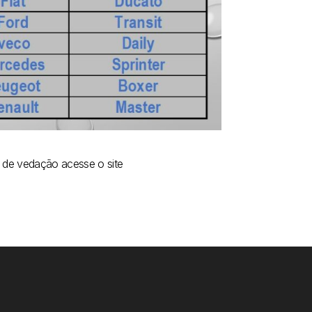
s de vedação acesse o site