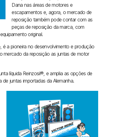
Dana nas áreas de motores e
escapamentos e, agora, o mercado de
reposição também pode contar com as
peças de reposição da marca, com
equipamento original.
, é a pioneira no desenvolvimento e produção
no mercado da reposição as juntas de motor
nta líquida Reinzosil®, e amplia as opções de
a de juntas importadas da Alemanha.