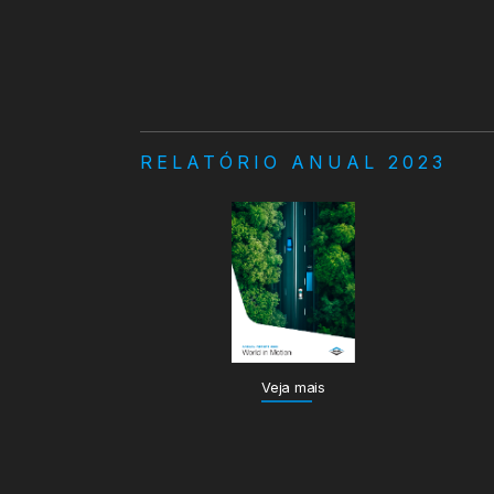
RELATÓRIO ANUAL 2023
Veja mais