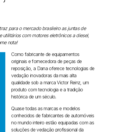
raz para o mercado brasileiro as juntas de
utilitários com motores eletrônicos a diesel,
ome nota!
Como fabricante de equipamentos
originais e fornecedora de peças de
reposição, a Dana oferece tecnologias de
vedação inovadoras da mais alta
qualidade sob a marca Victor Reinz, um
produto com tecnologia e a tradição
histórica de um século.
Quase todas as marcas e modelos
conhecidos de fabricantes de automóveis
no mundo inteiro estão equipadas com as
soluções de vedação profissional da