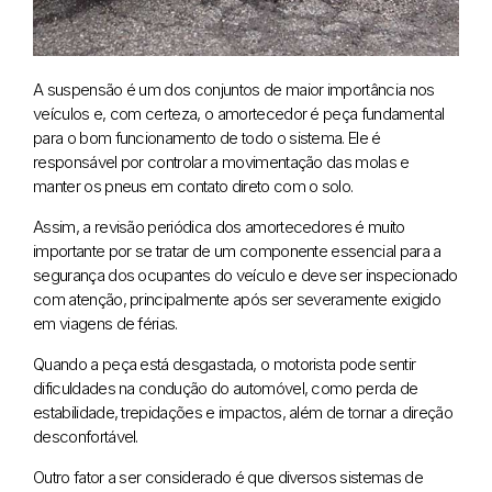
A suspensão é um dos conjuntos de maior importância nos
veículos e, com certeza, o amortecedor é peça fundamental
para o bom funcionamento de todo o sistema. Ele é
responsável por controlar a movimentação das molas e
manter os pneus em contato direto com o solo.
Assim, a revisão periódica dos amortecedores é muito
importante por se tratar de um componente essencial para a
segurança dos ocupantes do veículo e deve ser inspecionado
com atenção, principalmente após ser severamente exigido
em viagens de férias.
Quando a peça está desgastada, o motorista pode sentir
dificuldades na condução do automóvel, como perda de
estabilidade, trepidações e impactos, além de tornar a direção
desconfortável.
Outro fator a ser considerado é que diversos sistemas de