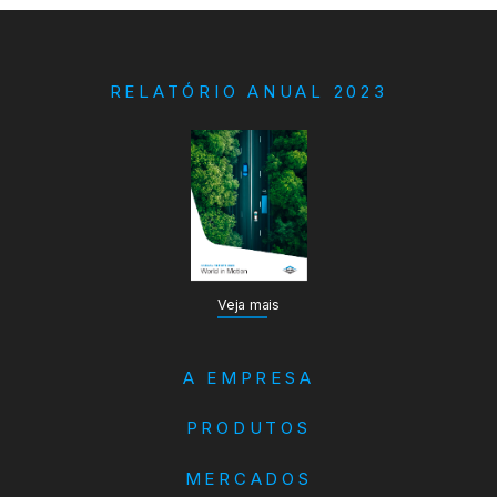
RELATÓRIO ANUAL 2023
Veja mais
A EMPRESA
PRODUTOS
MERCADOS