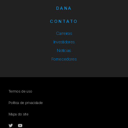
DANA
CONTATO
Carreiras
Investidores
Notícias
Fornecedores
Termos de uso
Política de privacidade
Mapa do site