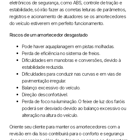
eletrônicos de segurança, como ABS, controle de tração e
estabilidade, só irão fazer as corretas leituras de parâmetros,
registros e acionamento de atuadores se os amortecedores
do veículo estiverem em perfeito funcionamento.
Riscos de um amortecedor desgastado
Pode haver aquaplanagem em pistas molhadas.
Perda de eficiência no sistema de freios.
Dificuldades em manobras e conversões, devido à
estabilidade reduzida.
Dificuldades para conduzir nas curvas e em vias de
pavimentação irregular.
Balanço excessivo do veículo.
Direção desconfortável.
Perda de foco na iluminação. O feixe de luz dos faróis
poderá ser desviado devido ao balanço excessivo ou
alteração na altura do veículo.
Oriente seu cliente para manter os amortecedores com a
revisão em dia. Isso contribuirá para o conforto e segurança