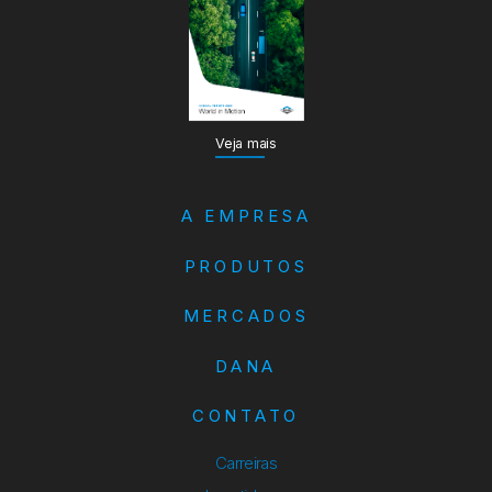
Veja mais
A EMPRESA
PRODUTOS
MERCADOS
DANA
CONTATO
Carreiras