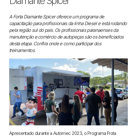
Diamante Spicer
A Forta Diamante Spicer oferece um programa de
capacitação para profissionais da linha Diesel e está rodando
pela região sul do país. Os profissionais paranaenses da
manutenção e comércio de autopeças são os beneficiados
desta etapa. Confira onde e como participar dos
treinamentos.
Apresentado durante a Automec 2023, o Programa Frota