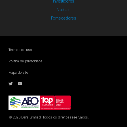
Investidores
Notícias
Fornecedores
Termos de uso
Política de privacidade
Mapa do site
© 2026 Dana Limited. Todos os direitos reservados.