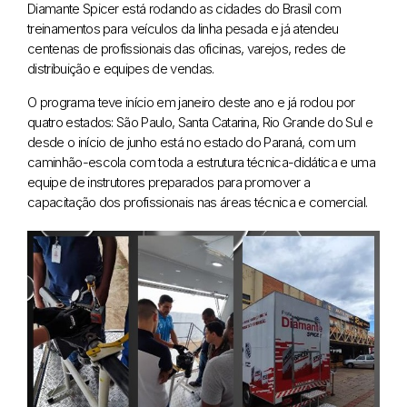
Diamante Spicer está rodando as cidades do Brasil com
treinamentos para veículos da linha pesada e já atendeu
centenas de profissionais das oficinas, varejos, redes de
distribuição e equipes de vendas.
O programa teve início em janeiro deste ano e já rodou por
quatro estados: São Paulo, Santa Catarina, Rio Grande do Sul e
desde o início de junho está no estado do Paraná, com um
caminhão-escola com toda a estrutura técnica-didática e uma
equipe de instrutores preparados para promover a
capacitação dos profissionais nas áreas técnica e comercial.