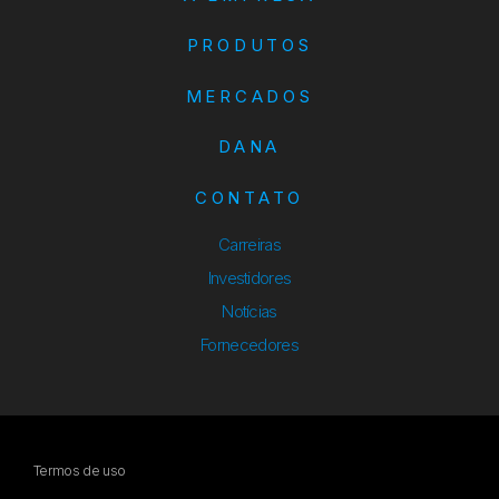
PRODUTOS
MERCADOS
DANA
CONTATO
Carreiras
Investidores
Notícias
Fornecedores
Termos de uso