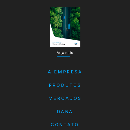
Veja mais
A EMPRESA
PRODUTOS
MERCADOS
DANA
CONTATO