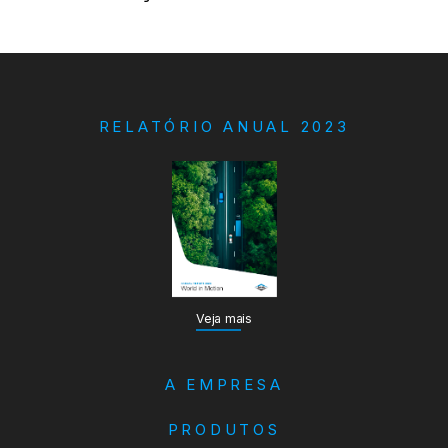
RELATÓRIO ANUAL 2023
Veja mais
A EMPRESA
PRODUTOS