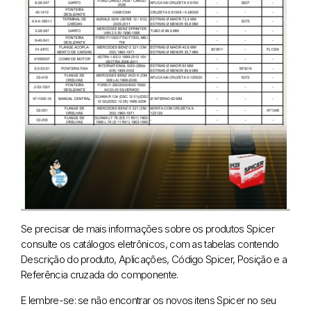
Se precisar de mais informações sobre os produtos Spicer
consulte os catálogos eletrônicos, com as tabelas contendo
Descrição do produto, Aplicações, Código Spicer, Posição e a
Referência cruzada do componente.
E lembre-se: se não encontrar os novos itens Spicer no seu