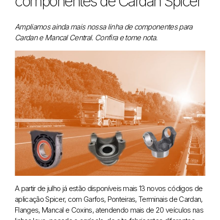
componentes de Cardan Spicer
Ampliamos ainda mais nossa linha de componentes para
Cardan e Mancal Central. Confira e tome nota.
A partir de julho já estão disponíveis mais 13 novos códigos de
aplicação Spicer, com Garfos, Ponteiras, Terminais de Cardan,
Flanges, Mancal e Coxins, atendendo mais de 20 veículos nas