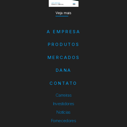
Veja mais
A EMPRESA
PRODUTOS
MERCADOS
DANA
CONTATO
Carreiras
Investidores
Notícias
Fornecedores