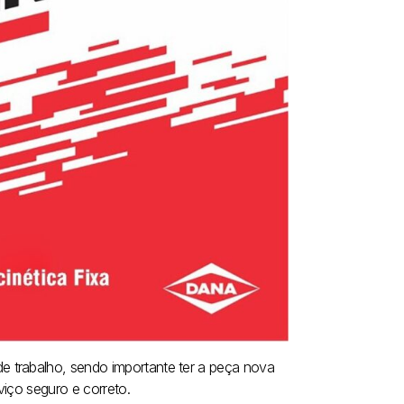
 trabalho, sendo importante ter a peça nova
viço seguro e correto.