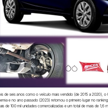
is de seis anos como o veículo mais vendido (de 2015 a 2020), o 
emia e no ano passado (2023) retomou o primeiro lugar no rankin
ais de 100 mil unidades comercializadas e um total de mais de 1,6 