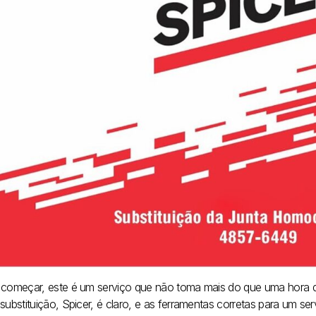
 começar, este é um serviço que não toma mais do que uma hora de
substituição, Spicer, é claro, e as ferramentas corretas para um ser