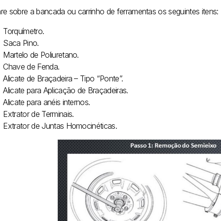
re sobre a bancada ou carrinho de ferramentas os seguintes itens:
Torquímetro.
Saca Pino.
Martelo de Poliuretano.
Chave de Fenda.
Alicate de Braçadeira – Tipo “Ponte”.
Alicate para Aplicação de Braçadeiras.
Alicate para anéis internos.
Extrator de Terminais.
Extrator de Juntas Homocinéticas.