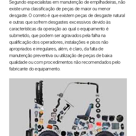
Segundo especialistas em manutenção de empilhadeiras, não
existe uma classificação de peças de maior ou menor
desgaste. O correto é que existem peças de desgaste natural
e outras que sofrem desgastes excessivos devido às
características da operação ao qual o equipamento é
submetido, que podem ser agravados pela falha na
qualificação dos operadores, instalações e pisos não
apropriados e irregulares, além, é claro, da falta de
manutenção preventiva ou utilização de peças de baixa
qualidade ou com procedimentos não recomendados pelo
fabricante do equipamento.