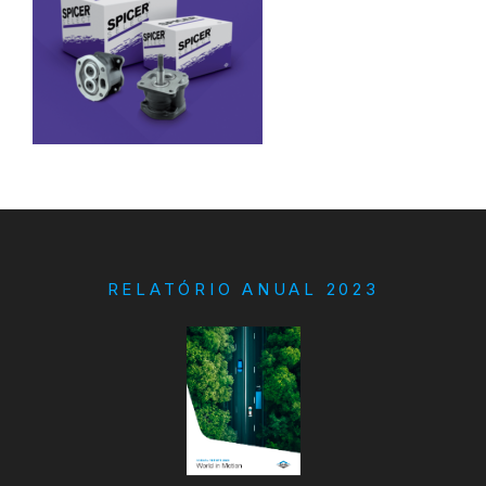
RELATÓRIO ANUAL 2023