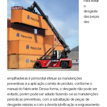
Para evitar
o
desgaste
das peças
das
empilhadeiras é primordial efetuar as manutenções
preventivas e a aplicação correta do produto, conforme o
manual do fabricante. Dessa forma, o desgaste não pode ser
evitado, porém pode ser adiado fazendo-se as manutenções
periódicas preventivas, com a substituição de peças de
desgaste naturais e com a devida lubrificação e engraxamento