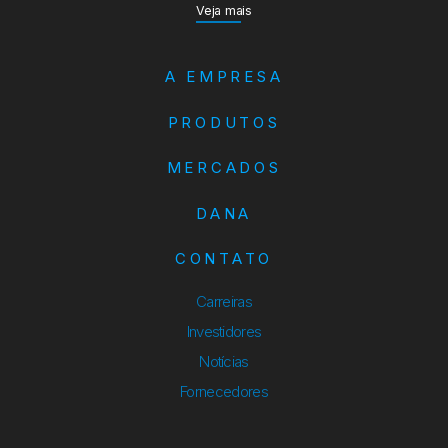
Veja mais
A EMPRESA
PRODUTOS
MERCADOS
DANA
CONTATO
Carreiras
Investidores
Notícias
Fornecedores