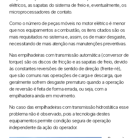
elétricos, as sapatas do sistema de freio e, eventualmente, os
microprocessadores de contato.
Como o número de peças móveis no motor elétrico é menor
que nos equipamentos a combustão, os itens citados são os
mais requisitados no sistema e, assim, os de maior desgaste,
necessitando de mais atenção nas manutenções preventivas.
Nas empilhadeiras com transmissão automática (conversor de
torque) são os discos de fricção e as sapatas de freio, devido
às constantes reversões de sentido de direção (frente-ré),
que são comuns nas operações de carga e descarga, que
geralmente sofrem desgaste prematuro quando a operação
de reversão é feita de forma errada, ou seja, com a
empilhadeira ainda em movimento.
No caso das empilhadeiras com transmissão hidrostática esse
problema não é observado, pois a tecnologia destes
equipamentos permite condição segura de operação
independente da ação do operador.