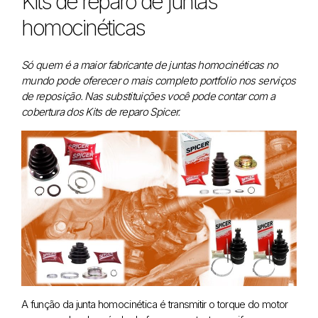
Kits de reparo de juntas
homocinéticas
Só quem é a maior fabricante de juntas homocinéticas no
mundo pode oferecer o mais completo portfolio nos serviços
de reposição. Nas substituições você pode contar com a
cobertura dos Kits de reparo Spicer.
A função da junta homocinética é transmitir o torque do motor