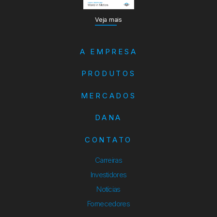
Veja mais
A EMPRESA
PRODUTOS
MERCADOS
DANA
CONTATO
Carreiras
Investidores
Notícias
Fornecedores