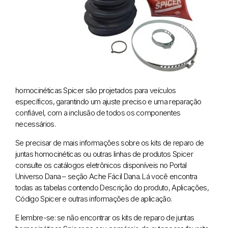
homocinéticas Spicer são projetados para veículos
específicos, garantindo um ajuste preciso e uma reparação
confiável, com a inclusão de todos os componentes
necessários.
Se precisar de mais informações sobre os kits de reparo de
juntas homocinéticas ou outras linhas de produtos Spicer
consulte os catálogos eletrônicos disponíveis no Portal
Universo Dana – seção Ache Fácil Dana. Lá você encontra
todas as tabelas contendo Descrição do produto, Aplicações,
Código Spicer e outras informações de aplicação.
E lembre-se: se não encontrar os kits de reparo de juntas