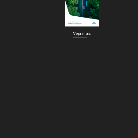
Veja mais