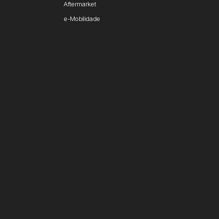
Aftermarket
e-Mobilidade