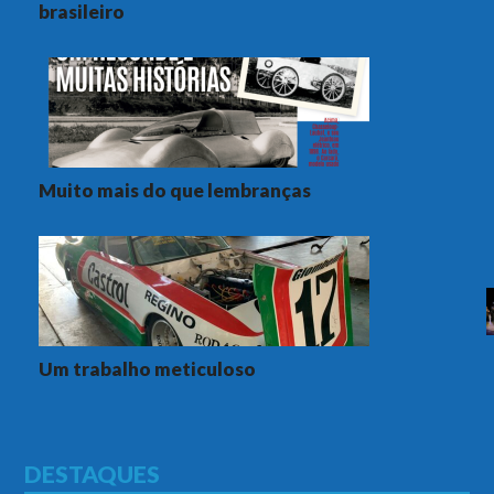
brasileiro
Muito mais do que lembranças
Um trabalho meticuloso
DESTAQUES