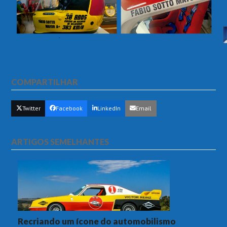
COMPARTILHAR
Twitter
Facebook
LinkedIn
Email
ARTIGOS SEMELHANTES
Recriando um ícone do automobilismo