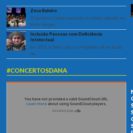
Zeca Baleiro
O Concertos Dana realizado no último sábado, em
Porto Alegre,…
Inclusão Pessoas com Deficiência
Intelectual
Em 2013, a Dana lançou o Programa de Inclusão
de…
#CONCERTOSDANA