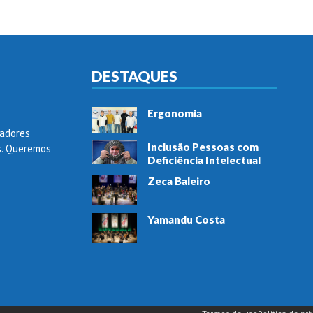
DESTAQUES
Ergonomia
adores
Inclusão Pessoas com
s. Queremos
Deficiência Intelectual
Zeca Baleiro
Yamandu Costa