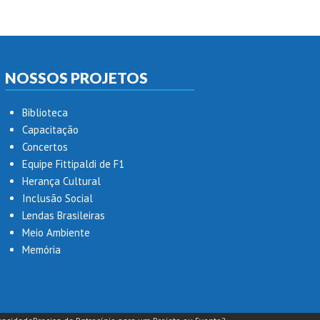
NOSSOS PROJETOS
Biblioteca
Capacitação
Concertos
Equipe Fittipaldi de F1
Herança Cultural
Inclusão Social
Lendas Brasileiras
Meio Ambiente
Memória