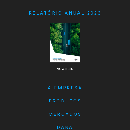
RELATÓRIO ANUAL 2023
Veja mais
A EMPRESA
PRODUTOS
MERCADOS
DANA