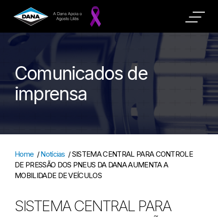
Comunicados de
imprensa
Home
/
Notícias
/
SISTEMA CENTRAL PARA CONTROLE
DE PRESSÃO DOS PNEUS DA DANA AUMENTA A
MOBILIDADE DE VEÍCULOS
SISTEMA CENTRAL PARA