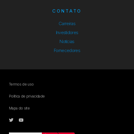
CONTATO
Carreiras
Investidores
Notícias
Fornecedores
Termos de uso
Política de privacidade
Mapa do site