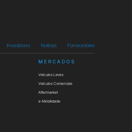
Investidores
Notícias
Fornecedores
S
MERCADOS
Veículos Leves
Veículos Comerciais
Aftermarket
e-Mobilidade