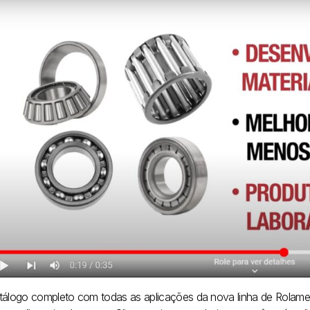
tálogo completo com todas as aplicações da nova linha de Rolamen