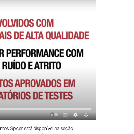
tos Spicer está disponível na seção