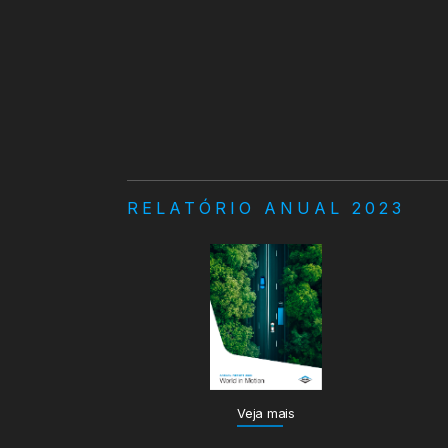
RELATÓRIO ANUAL 2023
Veja mais