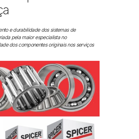
ça
ento e durabilidade dos sistemas de
riada pela maior especialista no
dade dos componentes originais nos serviços