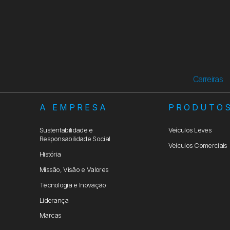
Carreiras
A EMPRESA
PRODUTO
Sustentabilidade e
Veículos Leves
Responsabilidade Social
Veículos Comerciais
História
Missão, Visão e Valores
Tecnologia e Inovação
Liderança
Marcas