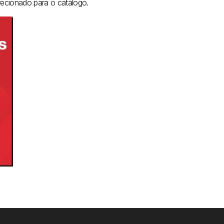
irecionado para o catálogo.