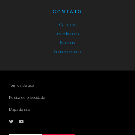
CONTATO
Carreiras
Investidores
Notícias
Fornecedores
Termos de uso
Política de privacidade
Mapa do site