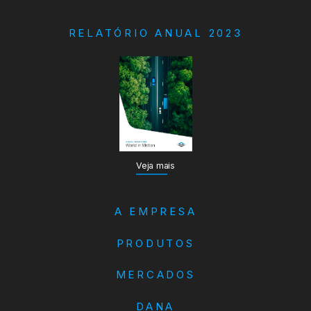
RELATÓRIO ANUAL 2023
Veja mais
A EMPRESA
PRODUTOS
MERCADOS
DANA