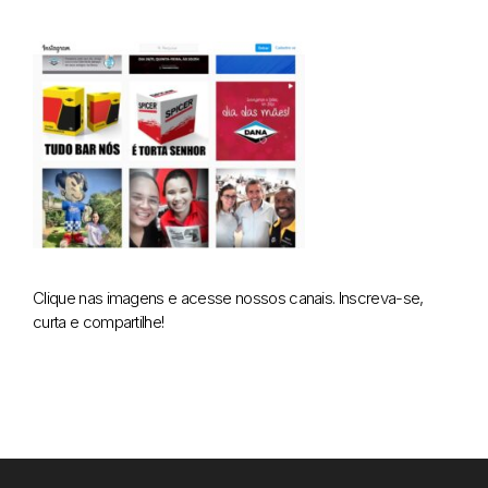
Clique nas imagens e acesse nossos canais. Inscreva-se,
curta e compartilhe!