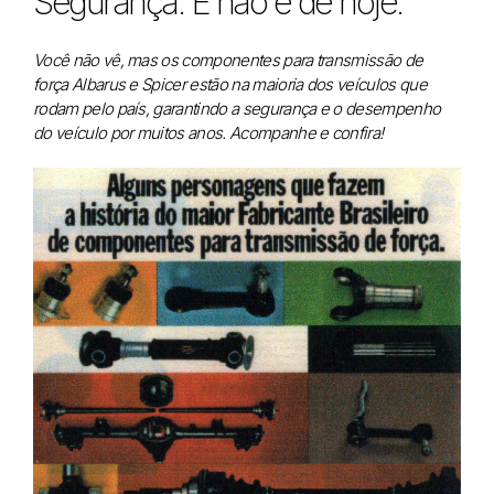
Segurança. E não é de hoje.
Você não vê, mas os componentes para transmissão de
força Albarus e Spicer estão na maioria dos veículos que
rodam pelo país, garantindo a segurança e o desempenho
do veículo por muitos anos. Acompanhe e confira!