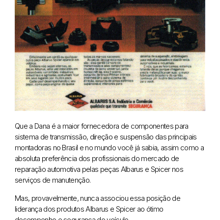
Que a Dana é a maior fornecedora de componentes para
sistema de transmissão, direção e suspensão das principais
montadoras no Brasil e no mundo você já sabia, assim como a
absoluta preferência dos profissionais do mercado de
reparação automotiva pelas peças Albarus e Spicer nos
serviços de manutenção.
Mas, provavelmente, nunca associou essa posição de
liderança dos produtos Albarus e Spicer ao ótimo
desempenho e segurança do veículo.