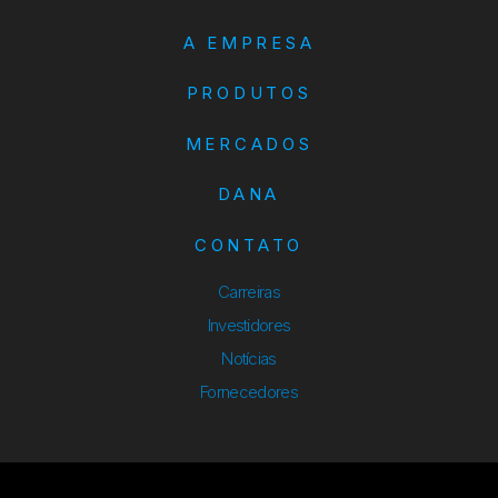
A EMPRESA
PRODUTOS
MERCADOS
DANA
CONTATO
Carreiras
Investidores
Notícias
Fornecedores