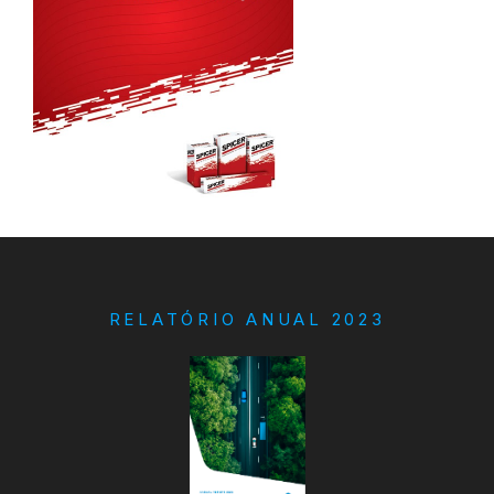
RELATÓRIO ANUAL 2023