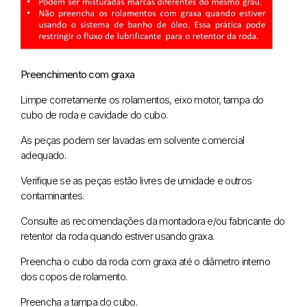
Preenchimento com graxa
Limpe corretamente os rolamentos, eixo motor, tampa do
cubo de roda e cavidade do cubo.
As peças podem ser lavadas em solvente comercial
adequado.
Verifique se as peças estão livres de umidade e outros
contaminantes.
Consulte as recomendações da montadora e/ou fabricante do
retentor da roda quando estiver usando graxa.
Preencha o cubo da roda com graxa até o diâmetro interno
dos copos de rolamento.
Preencha a tampa do cubo.