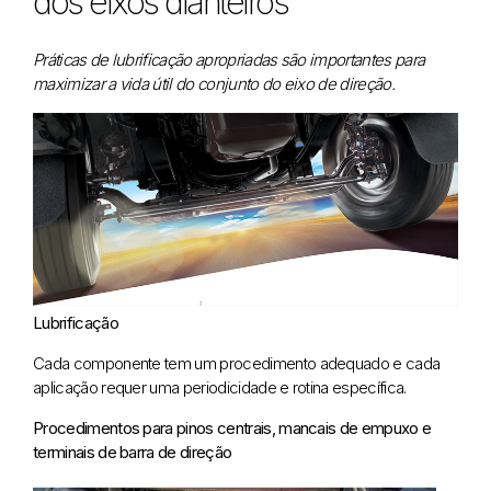
dos eixos dianteiros
Práticas de lubrificação apropriadas são importantes para
maximizar a vida útil do conjunto do eixo de direção.
Lubrificação
Cada componente tem um procedimento adequado e cada
aplicação requer uma periodicidade e rotina específica.
Procedimentos para pinos centrais, mancais de empuxo e
terminais de barra de direção