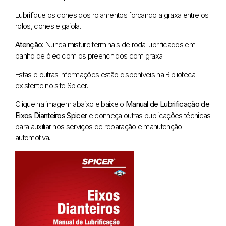
Lubrifique os cones dos rolamentos forçando a graxa entre os
rolos, cones e gaiola.
Atenção:
Nunca misture terminais de roda lubrificados em
banho de óleo com os preenchidos com graxa.
Estas e outras informações estão disponíveis na Biblioteca
existente no site Spicer.
Clique na imagem abaixo e baixe o
Manual de Lubrificação de
Eixos Dianteiros Spicer
e conheça outras publicações técnicas
para auxiliar nos serviços de reparação e manutenção
automotiva.