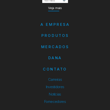
Veja mais
A EMPRESA
PRODUTOS
MERCADOS
DANA
CONTATO
Carreiras
Investidores
Notícias
Fornecedores