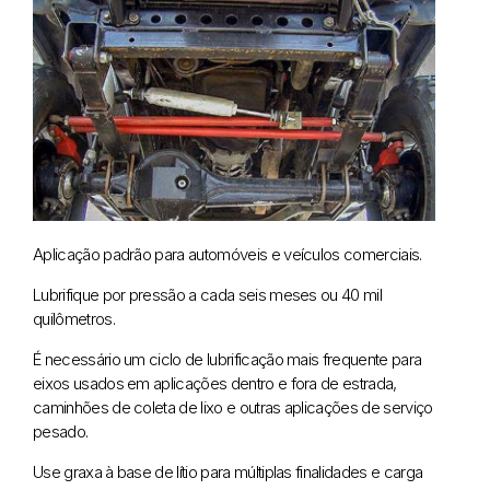
Aplicação padrão para automóveis e veículos comerciais.
Lubrifique por pressão a cada seis meses ou 40 mil
quilômetros.
É necessário um ciclo de lubrificação mais frequente para
eixos usados em aplicações dentro e fora de estrada,
caminhões de coleta de lixo e outras aplicações de serviço
pesado.
Use graxa à base de lítio para múltiplas finalidades e carga