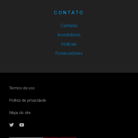
CONTATO
Carreiras
Investidores
Notícias
Fornecedores
Termos de uso
Política de privacidade
Mapa do site