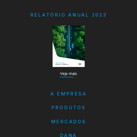
RELATÓRIO ANUAL 2023
Veja mais
A EMPRESA
PRODUTOS
MERCADOS
DANA