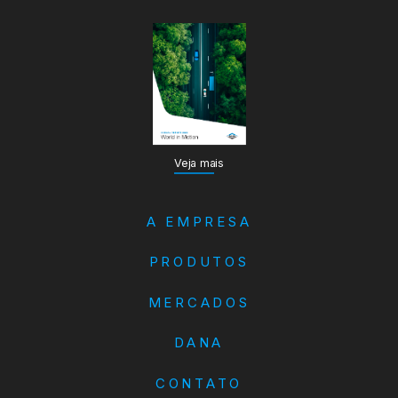
Veja mais
A EMPRESA
PRODUTOS
MERCADOS
DANA
CONTATO