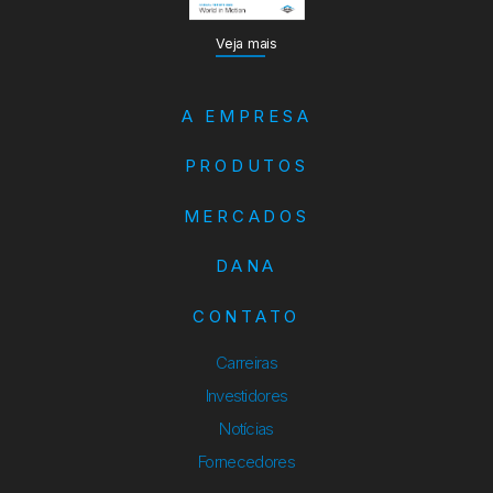
Veja mais
A EMPRESA
PRODUTOS
MERCADOS
DANA
CONTATO
Carreiras
Investidores
Notícias
Fornecedores