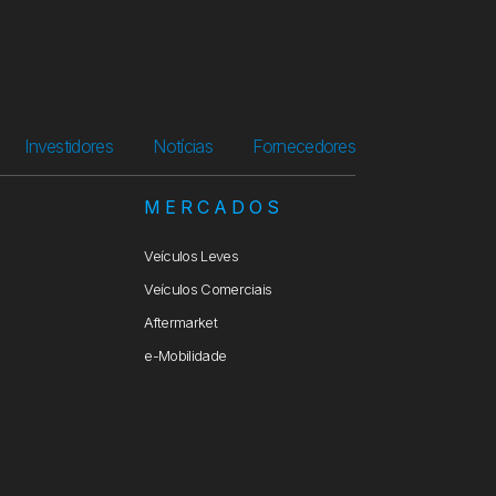
Investidores
Notícias
Fornecedores
S
MERCADOS
Veículos Leves
Veículos Comerciais
Aftermarket
e-Mobilidade