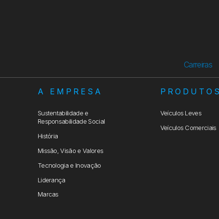
Carreiras
A EMPRESA
PRODUTO
Sustentabilidade e
Veículos Leves
Responsabilidade Social
Veículos Comerciais
História
Missão, Visão e Valores
Tecnologia e Inovação
Liderança
Marcas