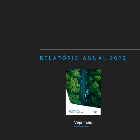
RELATÓRIO ANUAL 2023
Veja mais