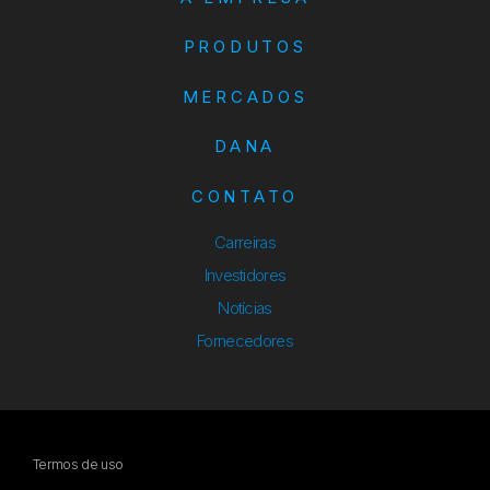
PRODUTOS
MERCADOS
DANA
CONTATO
Carreiras
Investidores
Notícias
Fornecedores
Termos de uso