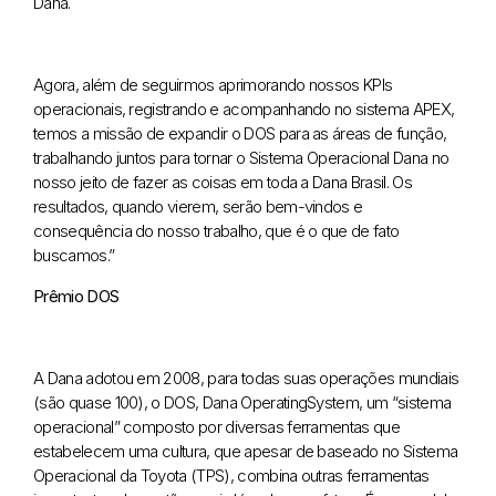
Dana.
Agora, além de seguirmos aprimorando nossos KPIs
operacionais, registrando e acompanhando no sistema APEX,
temos a missão de expandir o DOS para as áreas de função,
trabalhando juntos para tornar o Sistema Operacional Dana no
nosso jeito de fazer as coisas em toda a Dana Brasil. Os
resultados, quando vierem, serão bem-vindos e
consequência do nosso trabalho, que é o que de fato
buscamos.”
Prêmio DOS
A Dana adotou em 2008, para todas suas operações mundiais
(são quase 100), o DOS, Dana OperatingSystem, um “sistema
operacional” composto por diversas ferramentas que
estabelecem uma cultura, que apesar de baseado no Sistema
Operacional da Toyota (TPS), combina outras ferramentas