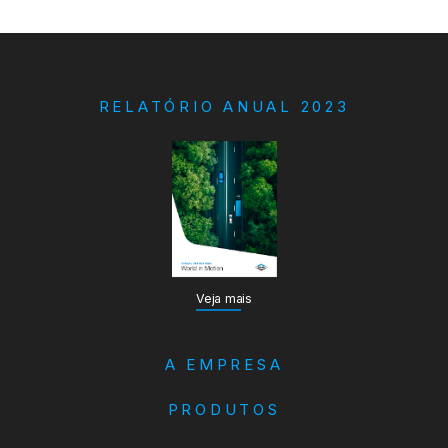
RELATÓRIO ANUAL 2023
Veja mais
A EMPRESA
PRODUTOS