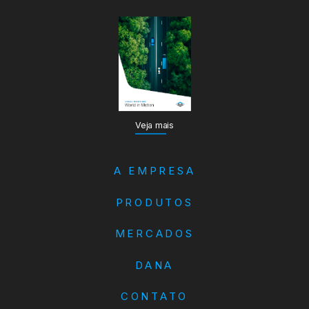
Veja mais
A EMPRESA
PRODUTOS
MERCADOS
DANA
CONTATO