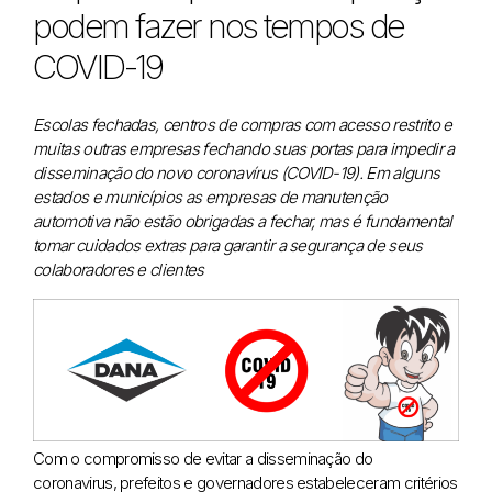
podem fazer nos tempos de
COVID-19
Escolas fechadas, centros de compras com acesso restrito e
muitas outras empresas fechando suas portas para impedir a
disseminação do novo coronavírus (COVID-19). Em alguns
estados e municípios as empresas de manutenção
automotiva não estão obrigadas a fechar, mas é fundamental
tomar cuidados extras para garantir a segurança de seus
colaboradores e clientes
Com o compromisso de evitar a disseminação do
coronavirus, prefeitos e governadores estabeleceram critérios