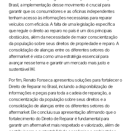
Brasil, a implementação desse movimento é crucial para
garantir que os consumidores e as oficinas independentes
tenham acesso às informações necessárias para reparar
veículos com eficácia. A falta de uma legislação específica
que regule o direito ao reparo no país é um dos principais
obstáculos, além da necessidade de maior conscientização
da população sobre seus direitos de propriedade e reparo. A
consolidação de alianças entre os diferentes setores do
aftermarket é vista como uma estratégia essencial para
avançar nesse tema e garantir um mercado mais justo e
sustentável ￼.
Por fim, Renato Fonseca apresentou soluções para fortalecer o
Direito de Reparar no Brasil, incluindo a disponibilização de
informações e peças para toda a cadeia de reparação, a
conscientização da população sobre seus direitos e a
consolidação de alianças entre os diferentes setores do
aftermarket. Ele concluiu sua apresentação afirmando que o
fortalecimento do Direito de Reparar é fundamental para
garantir um aftermarket mais respeitado e valorizado, além de