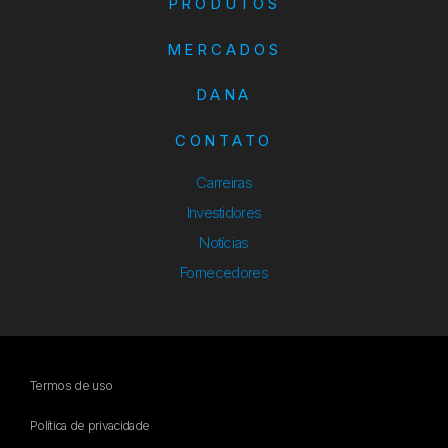
PRODUTOS
MERCADOS
DANA
CONTATO
Carreiras
Investidores
Notícias
Fornecedores
Termos de uso
Política de privacidade