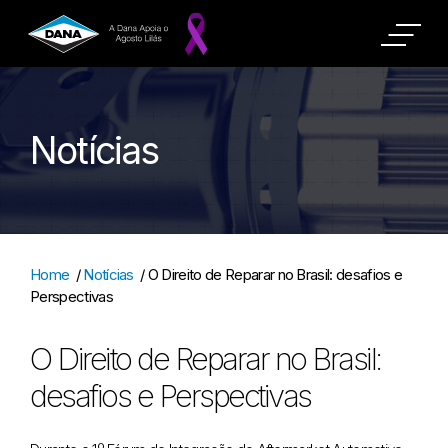
Notícias
Home
/
Notícias
/
O Direito de Reparar no Brasil: desafios e
Perspectivas
O Direito de Reparar no Brasil:
desafios e Perspectivas