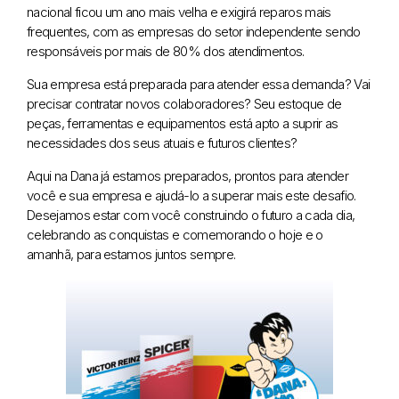
nacional ficou um ano mais velha e exigirá reparos mais
frequentes, com as empresas do setor independente sendo
responsáveis por mais de 80% dos atendimentos.
Sua empresa está preparada para atender essa demanda? Vai
precisar contratar novos colaboradores? Seu estoque de
peças, ferramentas e equipamentos está apto a suprir as
necessidades dos seus atuais e futuros clientes?
Aqui na Dana já estamos preparados, prontos para atender
você e sua empresa e ajudá-lo a superar mais este desafio.
Desejamos estar com você construindo o futuro a cada dia,
celebrando as conquistas e comemorando o hoje e o
amanhã, para estamos juntos sempre.