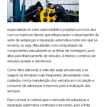
especialistas do setor automobilístico projetam um novo ano
com os mesmos fatores que influenciaram o desempenho do
setor de autopeças e reparação automotiva neste ano que se
encerra, ou seja, dificuldades com a importação de
componentes para abastecer as linhas de montagem, juros
altos para financiamento de veículos, e intenso comércio de
veículos usados e seminovos.
Como fator adicional, a volta das aulas presenciais e as
viagens se tornando mais frequentes demandarão mais
cuidados com a manutenção dos veículos em circulação e
consumo de autopeças e insumos para a realização dos
serviços.
Para concluir, é certeza que o mercado de autopeças e
reparação automotiva continuará crescendo, pois a frota