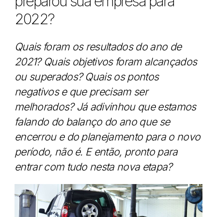
preparou sua empresa para
2022?
Quais foram os resultados do ano de
2021? Quais objetivos foram alcançados
ou superados? Quais os pontos
negativos e que precisam ser
melhorados? Já adivinhou que estamos
falando do balanço do ano que se
encerrou e do planejamento para o novo
período, não é. E então, pronto para
entrar com tudo nesta nova etapa?