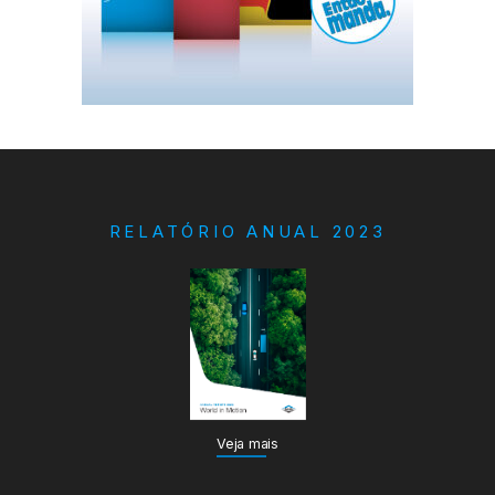
RELATÓRIO ANUAL 2023
Veja mais