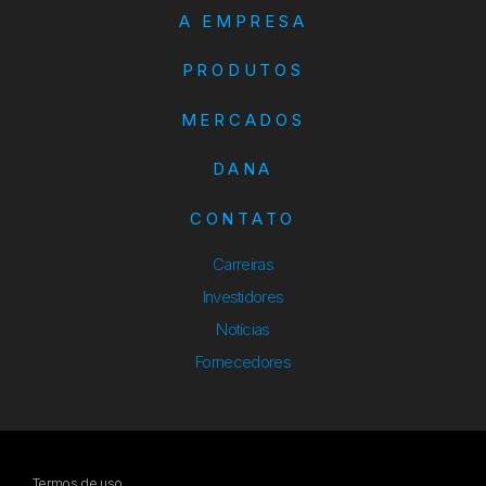
A EMPRESA
PRODUTOS
MERCADOS
DANA
CONTATO
Carreiras
Investidores
Notícias
Fornecedores
Termos de uso