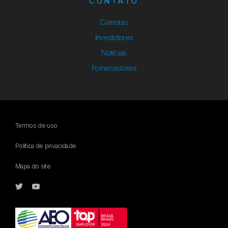
CONTATO
Carreiras
Investidores
Notícias
Fornecedores
Termos de uso
Política de privacidade
Mapa do site