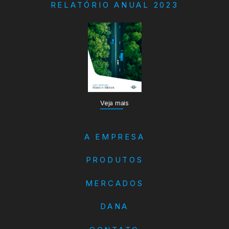
RELATÓRIO ANUAL 2023
Veja mais
A EMPRESA
PRODUTOS
MERCADOS
DANA