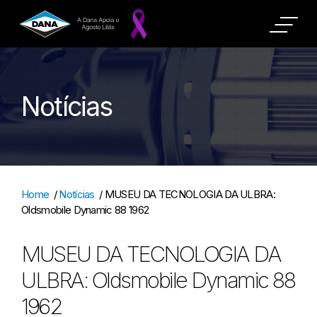
Notícias
Home
/
Notícias
/
MUSEU DA TECNOLOGIA DA ULBRA:
Oldsmobile Dynamic 88 1962
MUSEU DA TECNOLOGIA DA
ULBRA: Oldsmobile Dynamic 88
1962