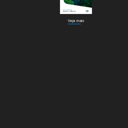
Veja mais