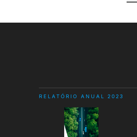
RELATÓRIO ANUAL 2023