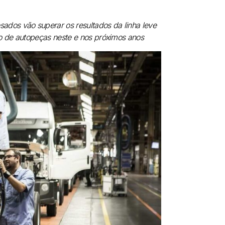
dos vão superar os resultados da linha leve
o de autopeças neste e nos próximos anos