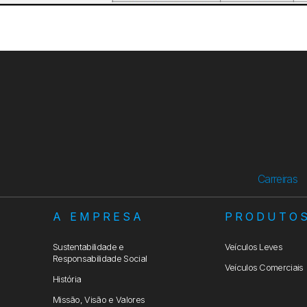
Carreiras
A EMPRESA
PRODUTO
Sustentabilidade e
Veículos Leves
Responsabilidade Social
Veículos Comerciais
História
Missão, Visão e Valores