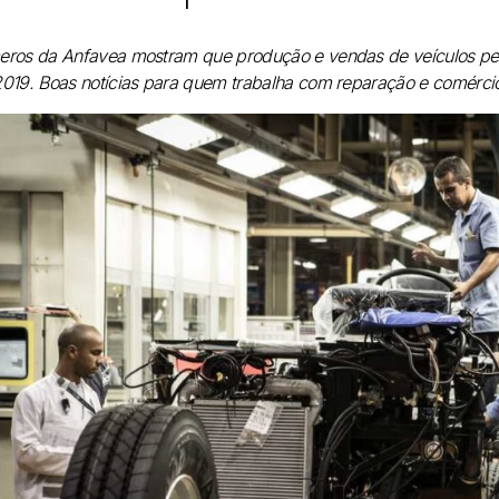
ros da Anfavea mostram que produção e vendas de veículos pesa
019. Boas notícias para quem trabalha com reparação e comérci