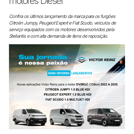
motores Diesel
Confira os últimos lançamento da marca para os furgões
Citroën Jumpy, Peugeot Expert e Fiat Scudo, veículos de
serviço equipados com os motores desenvolvidos pela
Stellantis e com alta demanda de itens de reposição.