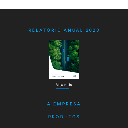
RELATÓRIO ANUAL 2023
Veja mais
A EMPRESA
PRODUTOS