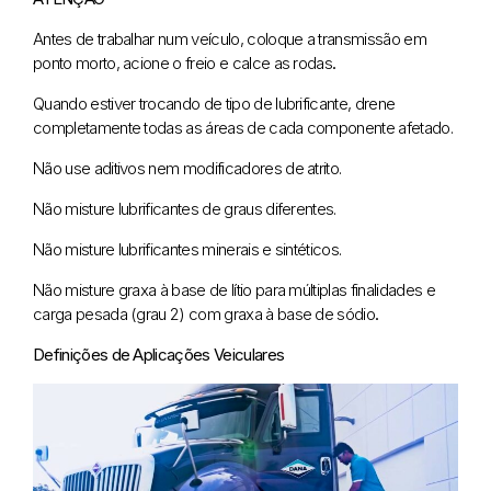
Antes de trabalhar num veículo, coloque a transmissão em
ponto morto, acione o freio e calce as rodas
.
Quando estiver trocando de tipo de lubrificante, drene
completamente todas as áreas de cada componente afetado.
Não use aditivos nem modificadores de atrito.
Não misture lubrificantes de graus diferentes.
Não misture lubrificantes minerais e sintéticos.
Não misture graxa à base de lítio para múltiplas finalidades e
carga pesada (grau 2) com graxa à base de sódio
.
Definições de Aplicações Veiculares