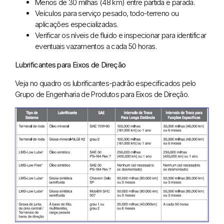
Menos de 30 milhas (48 km) entre partida e parada.
Veículos para serviço pesado, todo-terreno ou
aplicações especializadas.
Verificar os níveis de fluido e inspecionar para identificar
eventuais vazamentos a cada 50 horas.
Lubrificantes para Eixos de Direção
Veja no quadro os lubrificantes-padrão especificados pelo
Grupo de Engenharia de Produtos para Eixos de Direção.