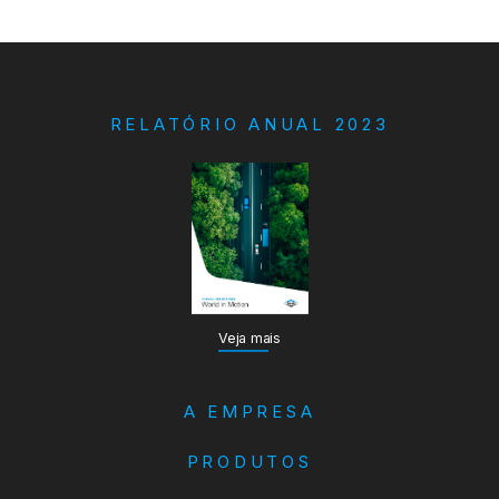
RELATÓRIO ANUAL 2023
Veja mais
A EMPRESA
PRODUTOS