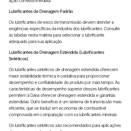
ação corretiva imediata.
Lubrificantes de Drenagem Padrão
Os lubrificantes de eixos de transmissão devem atender a
exigências específicas da indústria dos lubrificantes. Consulte
as tabelas nesta matéria para selecionar o lubrificante
adequado para sua aplicação.
Lubrificantes de Drenagem Estendida (Lubrificantes
Sintéticos)
Os lubrificantes sintéticos de drenagem estendida oferecem
maior estabilidade térmica e oxidativa para proporcionar
desempenho e confiabilidade do produto por mais tempo. As
características de desempenho superior desses lubrificantes
permitem à Dana oferecer drenagem estendida e garantias
estendidas. Outro benefício é um sistema de transmissão mais
eficiente, que se traduz em economia de combustível
comprovada em comparação com os lubrificantes minerais.
Os lubrificantes sintéticos são recomendados para aplicações