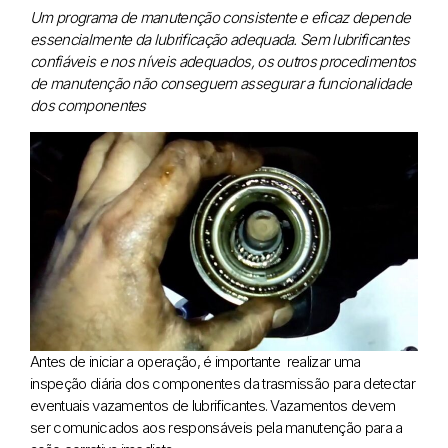
Um programa de manutenção consistente e eficaz depende
essencialmente da lubrificação adequada. Sem lubrificantes
confiáveis e nos níveis adequados, os outros procedimentos
de manutenção não conseguem assegurar a funcionalidade
dos componentes
Antes de iniciar a operação, é importante realizar uma
inspeção diária dos componentes da trasmissão para detectar
eventuais vazamentos de lubrificantes. Vazamentos devem
ser comunicados aos responsáveis pela manutenção para a