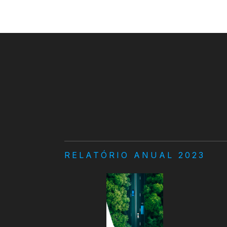
RELATÓRIO ANUAL 2023