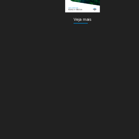
Veja mais