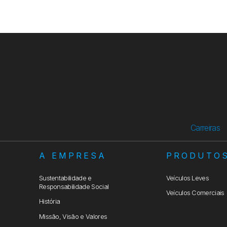
Carreiras
A EMPRESA
PRODUTO
Sustentabilidade e
Veículos Leves
Responsabilidade Social
Veículos Comerciais
História
Missão, Visão e Valores