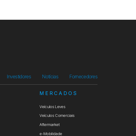
Investidores
Notícias
Fornecedores
S
MERCADOS
Veículos Leves
Veículos Comerciais
Aftermarket
e-Mobilidade