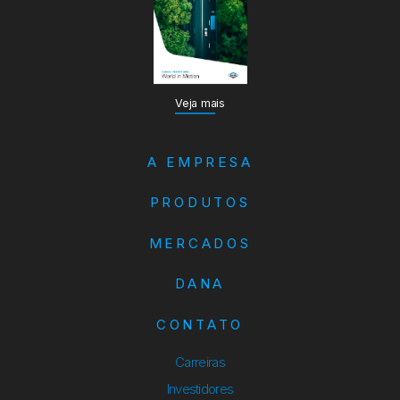
Veja mais
A EMPRESA
PRODUTOS
MERCADOS
DANA
CONTATO
Carreiras
Investidores