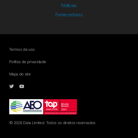
Notícias
Fornecedores
Termos de uso
Política de privacidade
Mapa do site
© 2026 Dana Limited. Todos os direitos reservados.