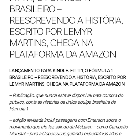
BRASILEIRO –
REESCREVENDO A HISTÓRIA,
ESCRITO POR LEMYR
MARTINS, CHEGA NA
PLATAFORMA DA AMAZON
LANÇAMENTO PARA KINDLE: FITTI 1, O FÓRMULA 1
BRASILEIRO – REESCREVENDO A HISTÓRIA, ESCRITO POR
LEMYR MARTINS, CHEGA NA PLATAFORMA DA AMAZON
– Publicação, que nunca esteve disponível para compra do
público, conta as histórias da única equipe brasileira de
Fórmula 1
– edição revisada inclui passagens com Emerson sobre o
movimento que ele fez saindo da McLaren – como Campeão
Mundial – para a Copersucar, gerando expectativas altas e