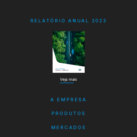
RELATÓRIO ANUAL 2023
Veja mais
A EMPRESA
PRODUTOS
MERCADOS