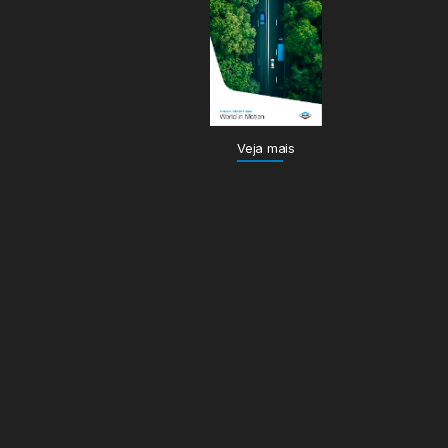
Veja mais