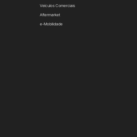
Veículos Comerciais
Aftermarket
e-Mobilidade